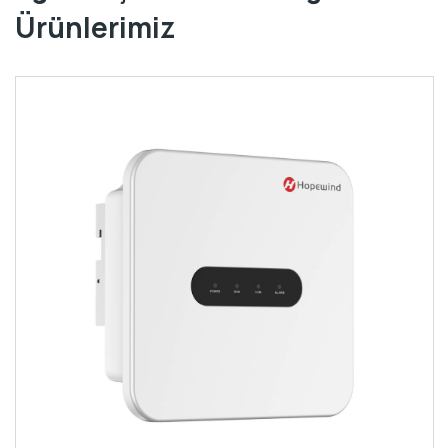
Ürünlerimiz