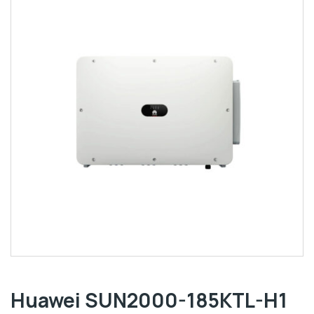
Huawei SUN2000-185KTL-H1