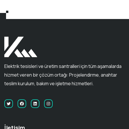
Elektrik tesisleri ve üretim santralleri için tüm aşamalarda
hizmet veren bir çözüm ortağı: Projelendirme, anahtar
teslim kurulum, bakım ve işletme hizmetleri.
İletişim