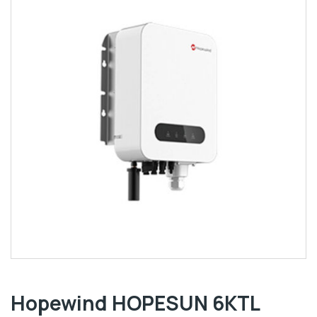
Hopewind HOPESUN 6KTL