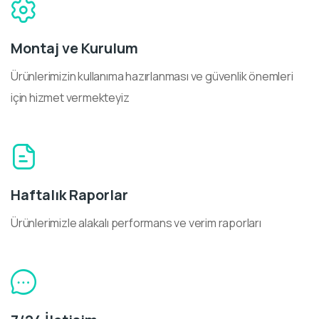
Montaj ve Kurulum
Ürünlerimizin kullanıma hazırlanması ve güvenlik önemleri
için hizmet vermekteyiz
Haftalık Raporlar
Ürünlerimizle alakalı performans ve verim raporları