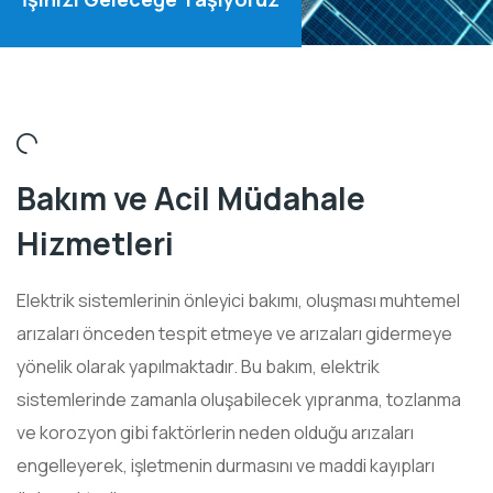
Bakım ve Acil Müdahale
Hizmetleri
Elektrik sistemlerinin önleyici bakımı, oluşması muhtemel
arızaları önceden tespit etmeye ve arızaları gidermeye
yönelik olarak yapılmaktadır. Bu bakım, elektrik
sistemlerinde zamanla oluşabilecek yıpranma, tozlanma
ve korozyon gibi faktörlerin neden olduğu arızaları
engelleyerek, işletmenin durmasını ve maddi kayıpları