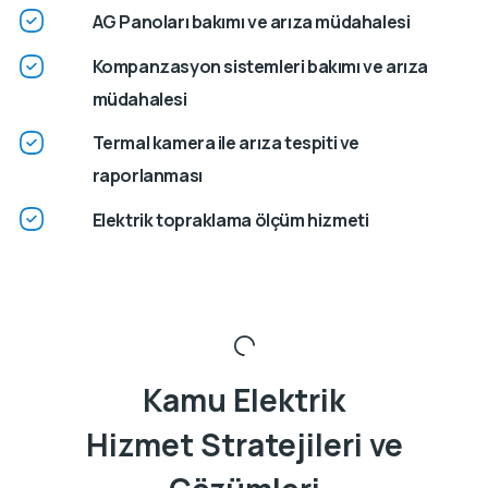
AG Panoları bakımı ve arıza müdahalesi
Kompanzasyon sistemleri bakımı ve arıza
müdahalesi
Termal kamera ile arıza tespiti ve
raporlanması
Elektrik topraklama ölçüm hizmeti
Kamu Elektrik
Hizmet Stratejileri ve