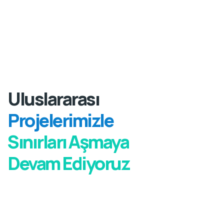
Uluslararası
Projelerimizle
Sınırları Aşmaya
Devam Ediyoruz