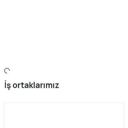
İş ortaklarımız