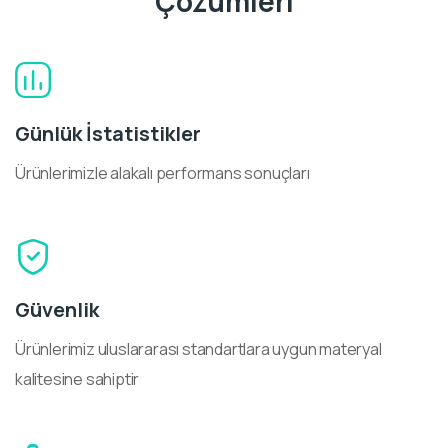
Çözümleri
Günlük İstatistikler
Ürünlerimizle alakalı performans sonuçları
Güvenlik
Ürünlerimiz uluslararası standartlara uygun materyal
kalitesine sahiptir