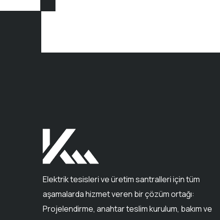
Elektrik tesisleri ve üretim santralleri için tüm
aşamalarda hizmet veren bir çözüm ortağı:
Projelendirme, anahtar teslim kurulum, bakım ve