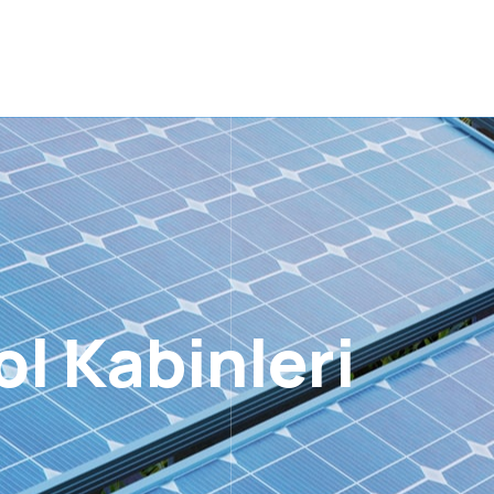
l Kabinleri