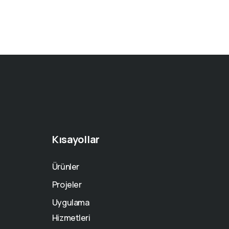
Kısayollar
Ürünler
Projeler
Uygulama
Hizmetleri