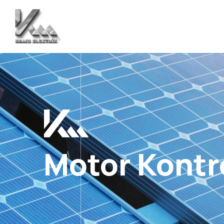
Motor Kontro