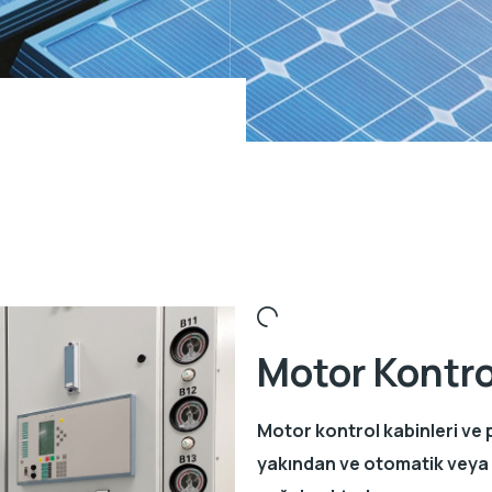
Motor Kontro
Motor kontrol kabinleri ve 
yakından ve otomatik veya 