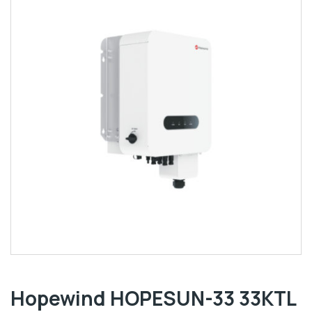
Hopewind HOPESUN-33 33KTL