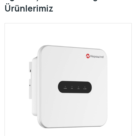
Ürünlerimiz