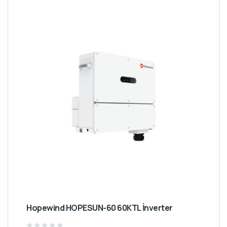
Hopewind HOPESUN-60 60KTL İnverter