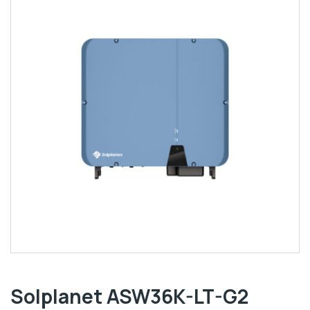
Solplanet ASW36K-LT-G2