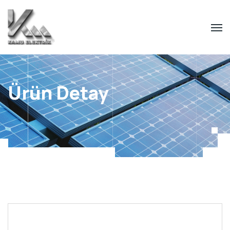
Ürün Detay