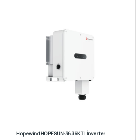
Hopewind HOPESUN-36 36KTL İnverter