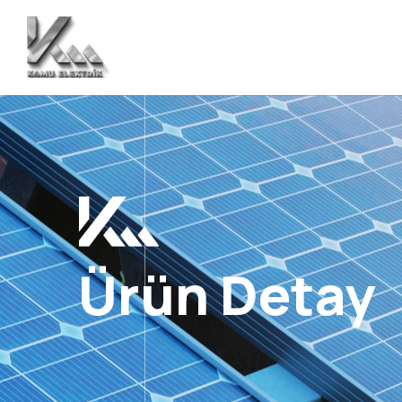
Ürün Detay