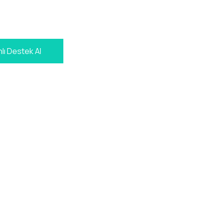
lı Destek Al