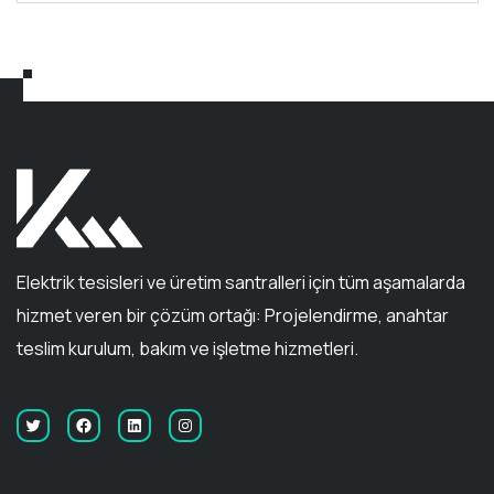
Elektrik tesisleri ve üretim santralleri için tüm aşamalarda
hizmet veren bir çözüm ortağı: Projelendirme, anahtar
teslim kurulum, bakım ve işletme hizmetleri.