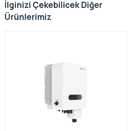
İlginizi Çekebilicek Diğer
Ürünlerimiz