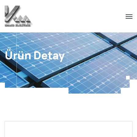
Ürün Detay