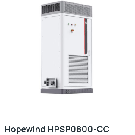
Hopewind HPSP0800-CC