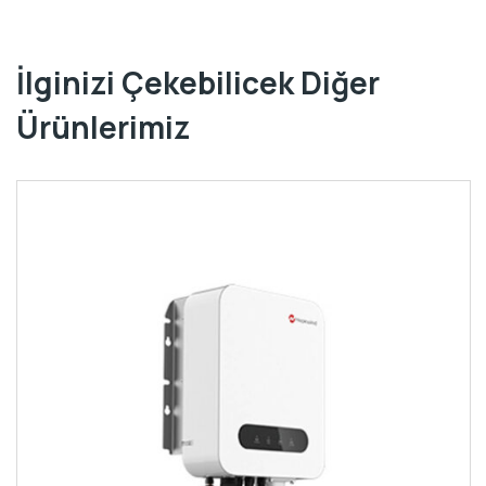
İlginizi Çekebilicek Diğer
Ürünlerimiz