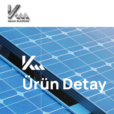
Ürün Detay