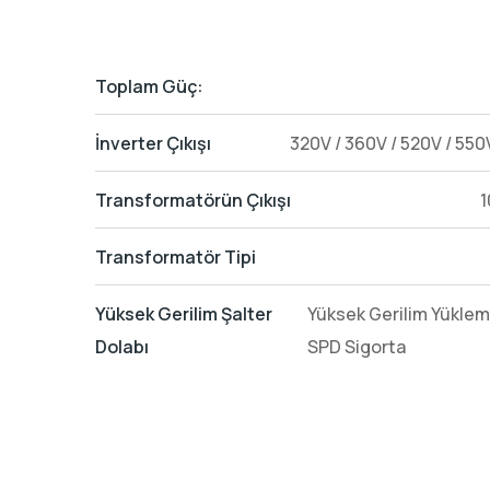
Toplam Güç:
İnverter Çıkışı
320V / 360V / 520V / 550
Transformatörün Çıkışı
1
Transformatör Tipi
Yüksek Gerilim Şalter
Yüksek Gerilim Yüklem
Dolabı
SPD Sigorta