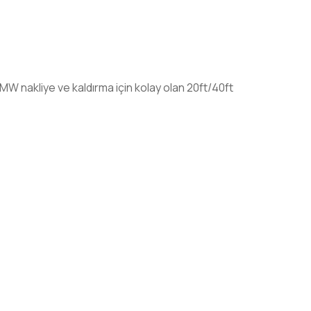
kliye ve kaldırma için kolay olan 20ft/40ft