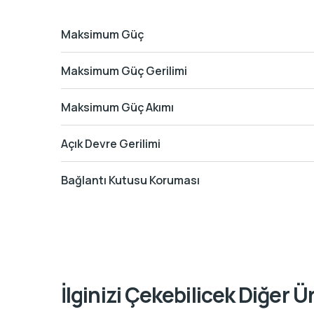
Maksimum Güç
Maksimum Güç Gerilimi
Maksimum Güç Akımı
Açık Devre Gerilimi
Bağlantı Kutusu Koruması
İlginizi Çekebilicek Diğer Ü