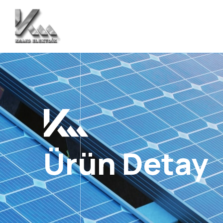
Ürün Detay