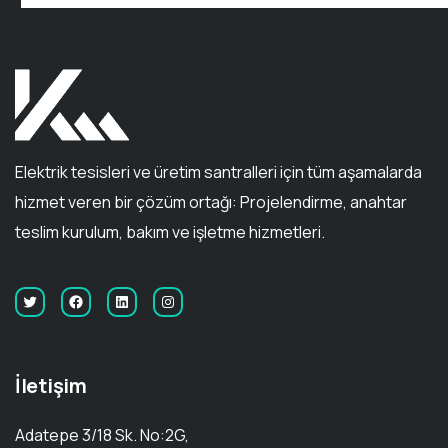
Elektrik tesisleri ve üretim santralleri için tüm aşamalarda
hizmet veren bir çözüm ortağı: Projelendirme, anahtar
teslim kurulum, bakım ve işletme hizmetleri.
İletişim
Adatepe 3/18 Sk. No:2G,