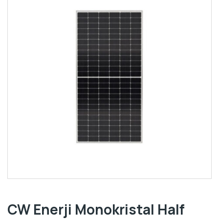
CW Enerji Monokristal Half