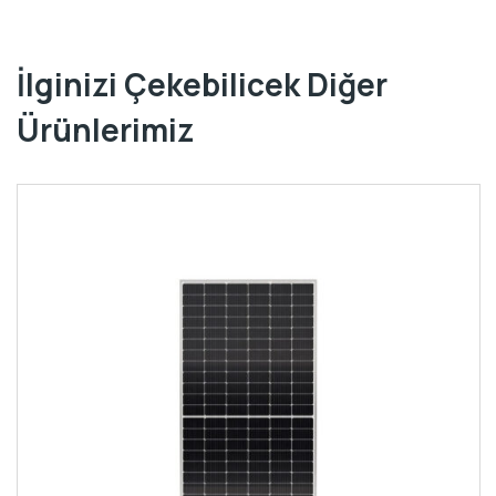
İlginizi Çekebilicek Diğer
Ürünlerimiz