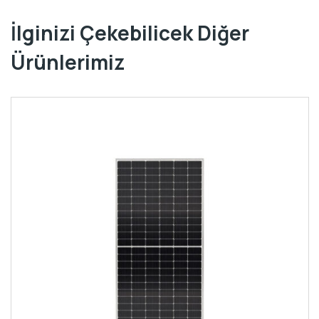
İlginizi Çekebilicek Diğer
Ürünlerimiz