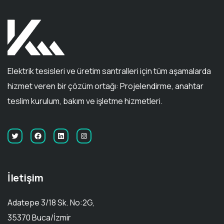
Elektrik tesisleri ve üretim santralleri için tüm aşamalarda
hizmet veren bir çözüm ortağı: Projelendirme, anahtar
teslim kurulum, bakım ve işletme hizmetleri.
İletişim
Adatepe 3/18 Sk. No:2G,
35370 Buca/İzmir