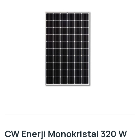
CW Enerji Monokristal 320 W