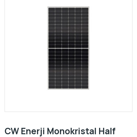
CW Enerji Monokristal Half