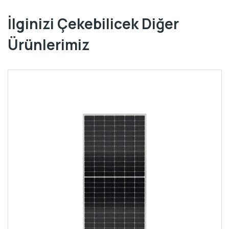
İlginizi Çekebilicek Diğer
Ürünlerimiz