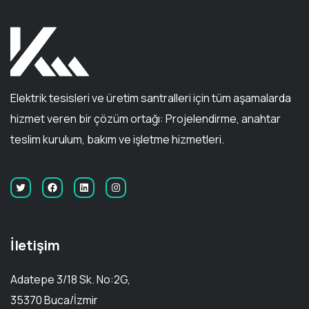
Elektrik tesisleri ve üretim santralleri için tüm aşamalarda
hizmet veren bir çözüm ortağı: Projelendirme, anahtar
teslim kurulum, bakım ve işletme hizmetleri.
İletişim
Adatepe 3/18 Sk. No:2G,
35370 Buca/İzmir