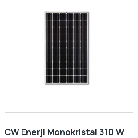
CW Enerji Monokristal 310 W