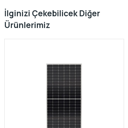
İlginizi Çekebilicek Diğer
Ürünlerimiz