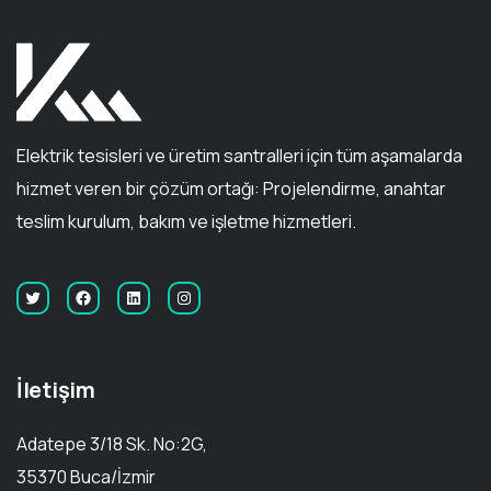
Elektrik tesisleri ve üretim santralleri için tüm aşamalarda
hizmet veren bir çözüm ortağı: Projelendirme, anahtar
teslim kurulum, bakım ve işletme hizmetleri.
İletişim
Adatepe 3/18 Sk. No:2G,
35370 Buca/İzmir