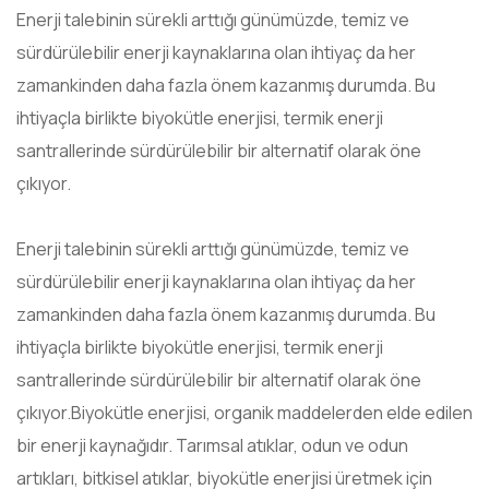
Enerji talebinin sürekli arttığı günümüzde, temiz ve
sürdürülebilir enerji kaynaklarına olan ihtiyaç da her
zamankinden daha fazla önem kazanmış durumda. Bu
ihtiyaçla birlikte biyokütle enerjisi, termik enerji
santrallerinde sürdürülebilir bir alternatif olarak öne
çıkıyor.
Enerji talebinin sürekli arttığı günümüzde, temiz ve
sürdürülebilir enerji kaynaklarına olan ihtiyaç da her
zamankinden daha fazla önem kazanmış durumda. Bu
ihtiyaçla birlikte biyokütle enerjisi, termik enerji
santrallerinde sürdürülebilir bir alternatif olarak öne
çıkıyor.Biyokütle enerjisi, organik maddelerden elde edilen
bir enerji kaynağıdır. Tarımsal atıklar, odun ve odun
artıkları, bitkisel atıklar, biyokütle enerjisi üretmek için