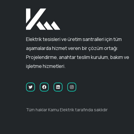
Elektrik tesisleri ve üretim santralleri için tüm
aşamalarda hizmet veren bir çözüm ortağı:
Projelendirme, anahtar teslim kurulum, bakım ve
işletme hizmetleri.
Tüm haklar Kamu Elektrik tarafında saklıdır