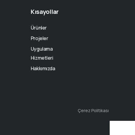
Kısayollar
Ürünler
Projeler
Uygulama
Hizmetleri
Hakkımızda
Çerez Politikası