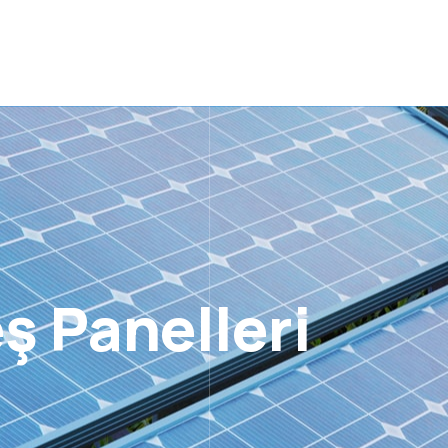
ş Panelleri