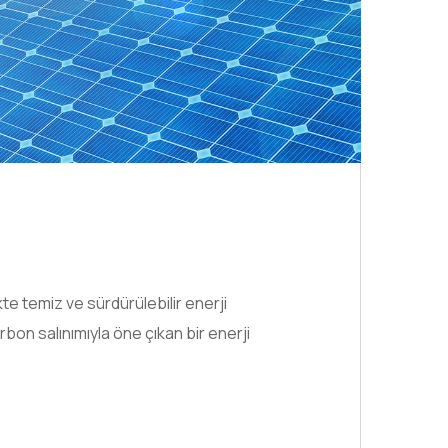
te temiz ve sürdürülebilir enerji
bon salınımıyla öne çıkan bir enerji