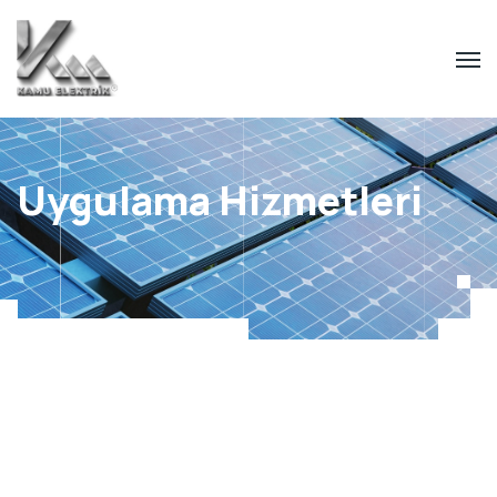
Uygulama Hizmetleri