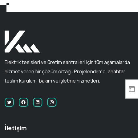
Elektrik tesisleri ve üretim santralleri için tüm aşamalarda
hizmet veren bir çözüm ortağı: Projelendirme, anahtar
teslim kurulum, bakım ve işletme hizmetleri.
İletişim