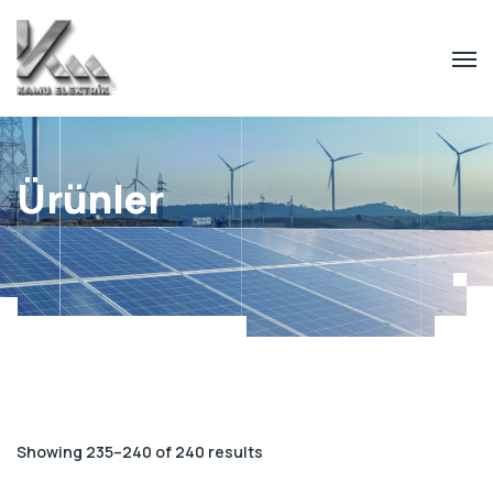
Ürünler
Showing 235–240 of 240 results