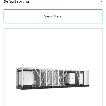
View filters