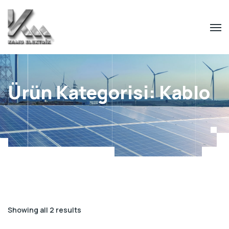
Ürün Kategorisi: Kablo
Showing all 2 results