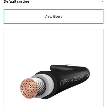
View filters