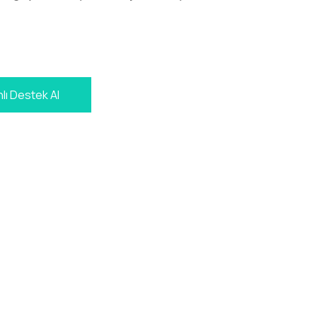
lı Destek Al