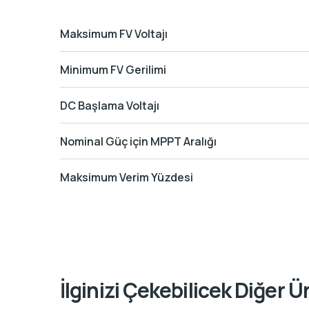
Maksimum FV Voltajı
Minimum FV Gerilimi
DC Başlama Voltajı
Nominal Güç için MPPT Aralığı
Maksimum Verim Yüzdesi
İlginizi Çekebilicek Diğer Ü