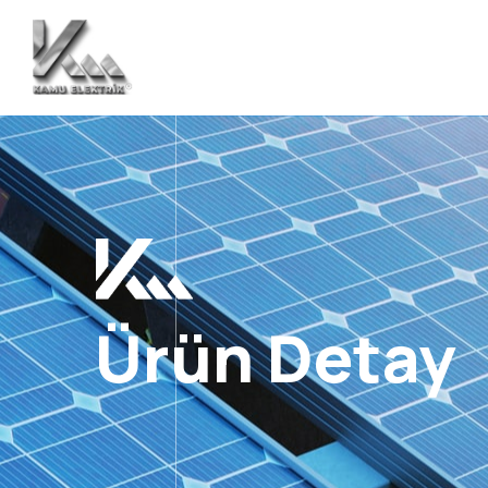
Ürün Detay