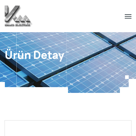
Ürün Detay