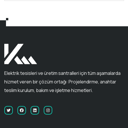
Elektrik tesisleri ve üretim santralleri için tüm aşamalarda
hizmet veren bir çözüm ortağı: Projelendirme, anahtar
teslim kurulum, bakım ve işletme hizmetleri.