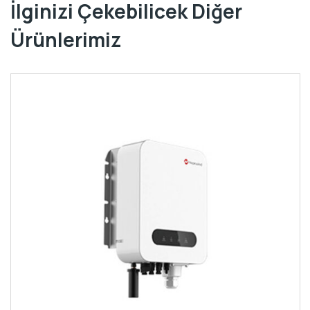
İlginizi Çekebilicek Diğer
Ürünlerimiz