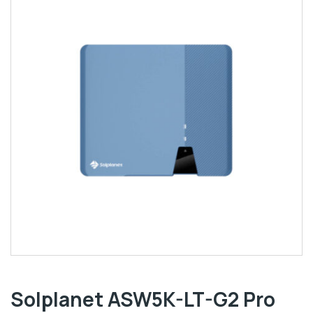
Solplanet ASW5K-LT-G2 Pro