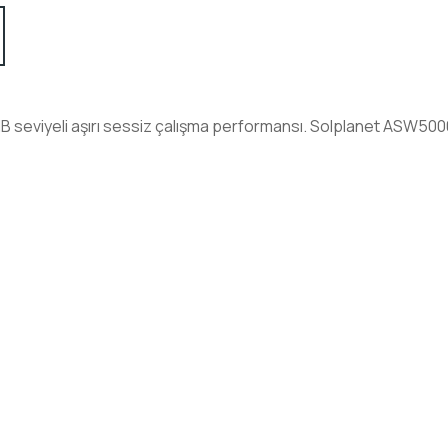
eviyeli aşırı sessiz çalışma performansı. Solplanet ASW5000