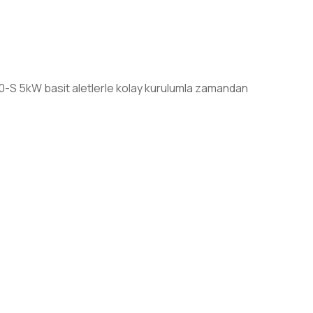
-S 5kW basit aletlerle kolay kurulumla zamandan