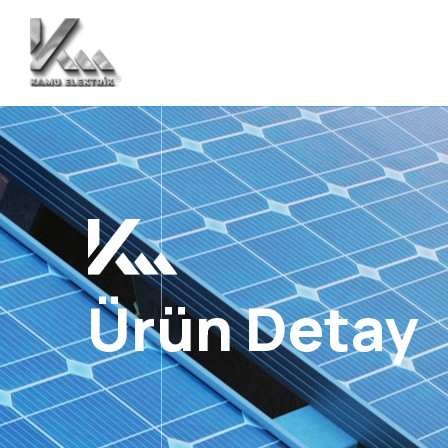
Ürün Detay