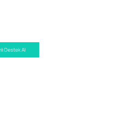
lı Destek Al