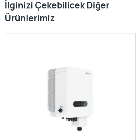
İlginizi Çekebilicek Diğer
Ürünlerimiz