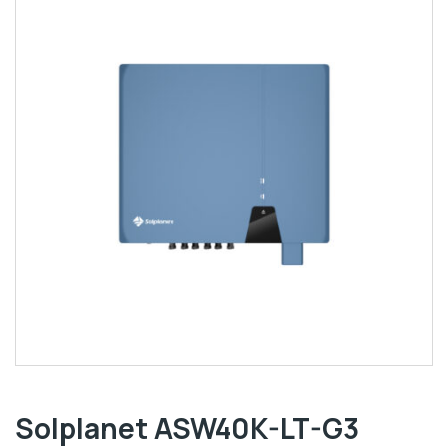
Solplanet ASW40K-LT-G3