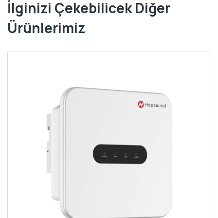
İlginizi Çekebilicek Diğer
Ürünlerimiz