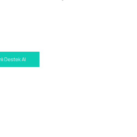
lı Destek Al