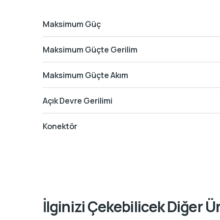
Maksimum Güç
Maksimum Güçte Gerilim
Maksimum Güçte Akım
Açık Devre Gerilimi
Konektör
İlginizi Çekebilicek Diğer Ü