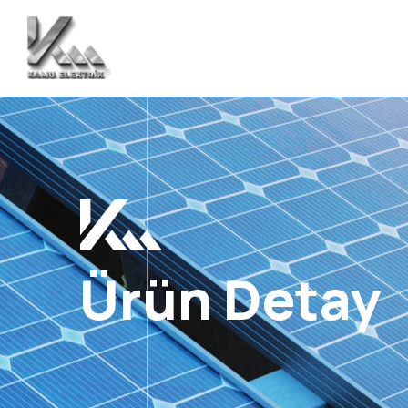
Ürün Detay