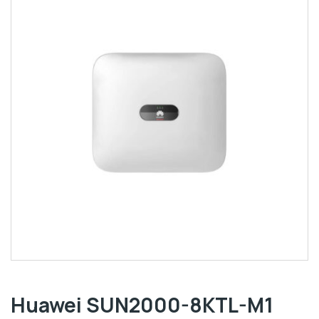
Huawei SUN2000-8KTL-M1