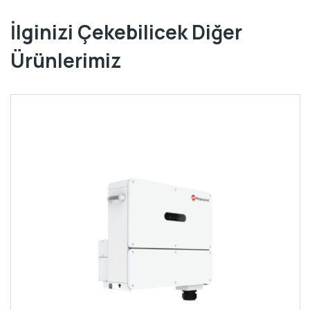
İlginizi Çekebilicek Diğer
Ürünlerimiz