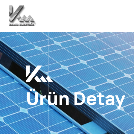
Ürün Detay