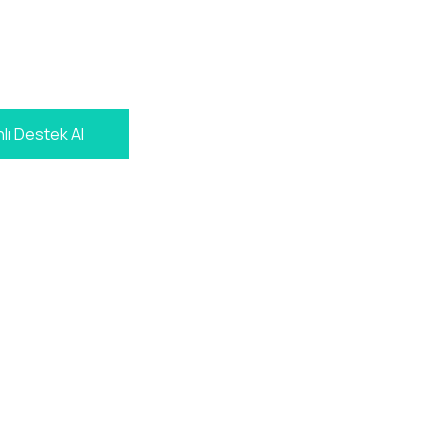
lı Destek Al