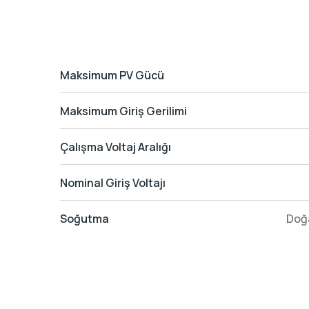
Maksimum PV Gücü
Maksimum Giriş Gerilimi
Çalışma Voltaj Aralığı
Nominal Giriş Voltajı
Soğutma
Doğ