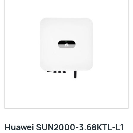
Huawei SUN2000-3.68KTL-L1