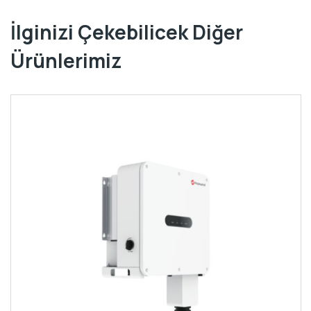
İlginizi Çekebilicek Diğer
Ürünlerimiz