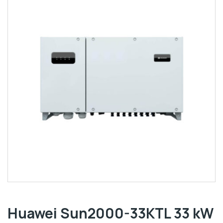
Huawei Sun2000-33KTL 33 kW