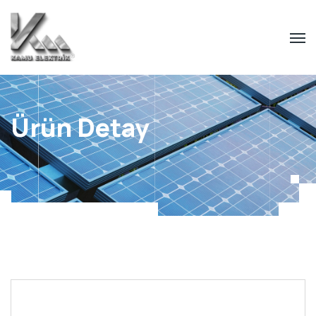
Ürün Detay