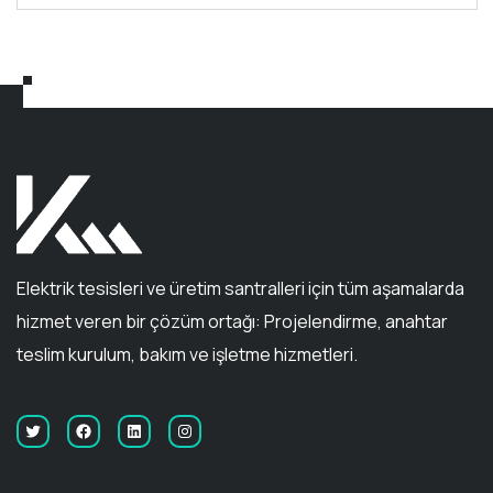
5
Elektrik tesisleri ve üretim santralleri için tüm aşamalarda
hizmet veren bir çözüm ortağı: Projelendirme, anahtar
teslim kurulum, bakım ve işletme hizmetleri.