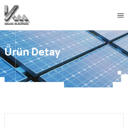
Ürün Detay