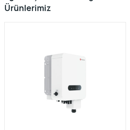
Ürünlerimiz