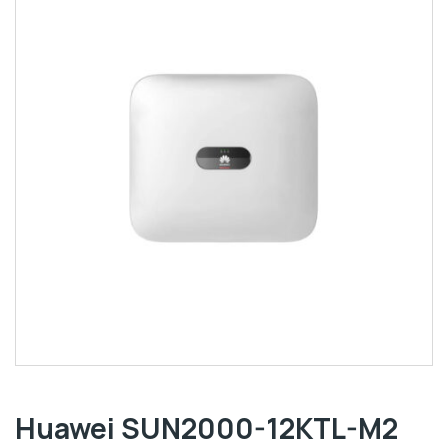
Huawei SUN2000-12KTL-M2