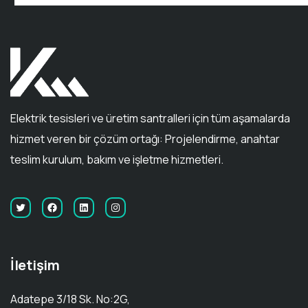
Elektrik tesisleri ve üretim santralleri için tüm aşamalarda
hizmet veren bir çözüm ortağı: Projelendirme, anahtar
teslim kurulum, bakım ve işletme hizmetleri.
İletişim
Adatepe 3/18 Sk. No:2G,