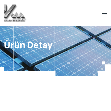
Ürün Detay