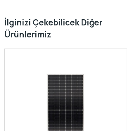
İlginizi Çekebilicek Diğer
Ürünlerimiz