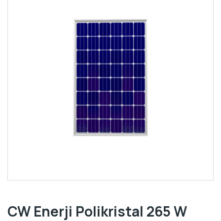
CW Enerji Polikristal 265 W