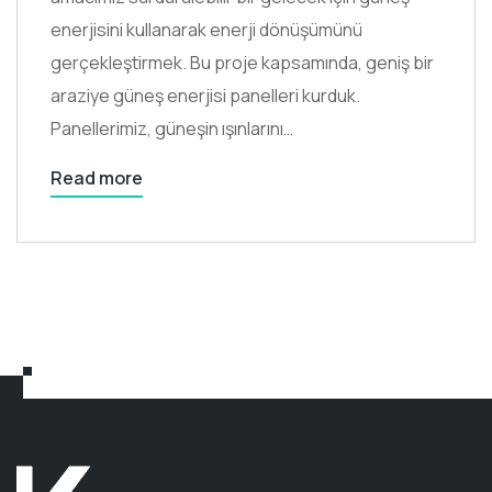
enerjisini kullanarak enerji dönüşümünü
gerçekleştirmek. Bu proje kapsamında, geniş bir
araziye güneş enerjisi panelleri kurduk.
Panellerimiz, güneşin ışınlarını…
Read more