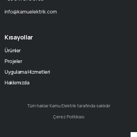
info@kamuelektrik.com
Kısayollar
Ürünler
Projeler
Uygulama Hizmetleri
Hakkımızda
Tüm haklar Kamu Elektrik tarafında saklıdır
Çerez Politikası