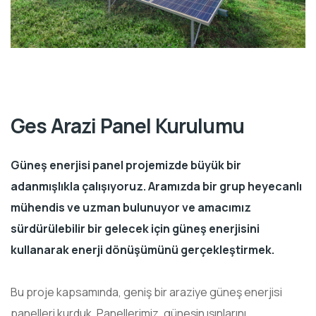
Ges Arazi Panel Kurulumu
Güneş enerjisi panel projemizde büyük bir
adanmışlıkla çalışıyoruz. Aramızda bir grup heyecanlı
mühendis ve uzman bulunuyor ve amacımız
sürdürülebilir bir gelecek için güneş enerjisini
kullanarak enerji dönüşümünü gerçekleştirmek.
Bu proje kapsamında, geniş bir araziye güneş enerjisi
panelleri kurduk. Panellerimiz, güneşin ışınlarını