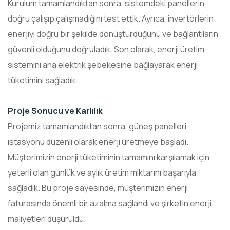
Kurulum tamamlandıktan sonra, sistemdeki panellerin
doğru çalışıp çalışmadığını test ettik. Ayrıca, invertörlerin
enerjiyi doğru bir şekilde dönüştürdüğünü ve bağlantıların
güvenli olduğunu doğruladık. Son olarak, enerji üretim
sistemini ana elektrik şebekesine bağlayarak enerji
tüketimini sağladık.
Proje Sonucu ve Karlılık
Projemiz tamamlandıktan sonra, güneş panelleri
istasyonu düzenli olarak enerji üretmeye başladı.
Müşterimizin enerji tüketiminin tamamını karşılamak için
yeterli olan günlük ve aylık üretim miktarını başarıyla
sağladık. Bu proje sayesinde, müşterimizin enerji
faturasında önemli bir azalma sağlandı ve şirketin enerji
maliyetleri düşürüldü.