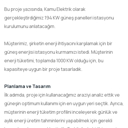
Bu proje yazısında, Kamu Elektrik olarak
gerçekleştirdiğimiz 194 KW güneş panelleri istasyonu
kurulumunu anlatacağım.
Müşterimiz, şirketin enerji ihtiyacını karşılamak için bir
güneş enerjisi istasyonu kurmamızı istedi. Müşterinin
enerji tüketimi, toplamda 1000 KW olduğu için, bu
kapasiteye uygun bir proje tasarladık.
Planlama ve Tasarım
İlk adımda, proje için kullanacağımız araziyi analiz ettik ve
güneşin optimum kullanımı için en uygun yeri seçtik. Ayrıca,
müşterinin enerji tüketim profilini inceleyerek günlük ve
aylık enerji üretim tahminlerini yapabilmek için gerekli