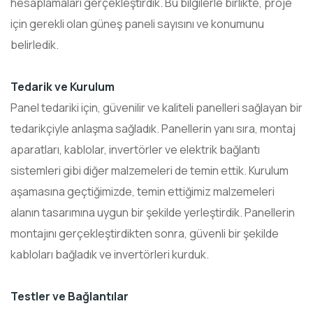
hesaplamaları gerçekleştirdik. Bu bilgilerle birlikte, proje
için gerekli olan güneş paneli sayısını ve konumunu
belirledik.
Tedarik ve Kurulum
Panel tedariki için, güvenilir ve kaliteli panelleri sağlayan bir
tedarikçiyle anlaşma sağladık. Panellerin yanı sıra, montaj
aparatları, kablolar, invertörler ve elektrik bağlantı
sistemleri gibi diğer malzemeleri de temin ettik. Kurulum
aşamasına geçtiğimizde, temin ettiğimiz malzemeleri
alanın tasarımına uygun bir şekilde yerleştirdik. Panellerin
montajını gerçekleştirdikten sonra, güvenli bir şekilde
kabloları bağladık ve invertörleri kurduk.
Testler ve Bağlantılar