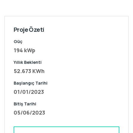
Proje Özeti
Güç
194 kWp
Yıllık Beklenti
52.673 KWh
Başlangıç Tarihi
01/01/2023
Bitiş Tarihi
05/06/2023