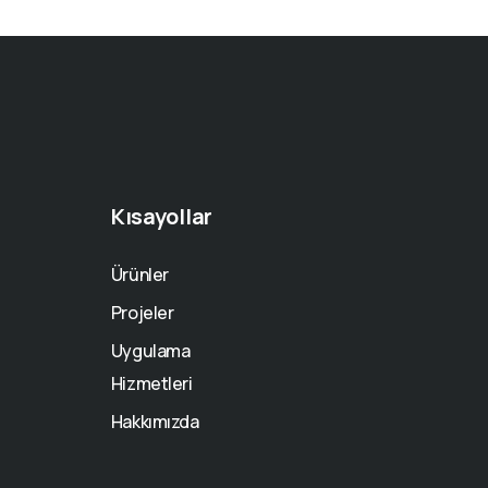
Kısayollar
Ürünler
Projeler
Uygulama
Hizmetleri
Hakkımızda