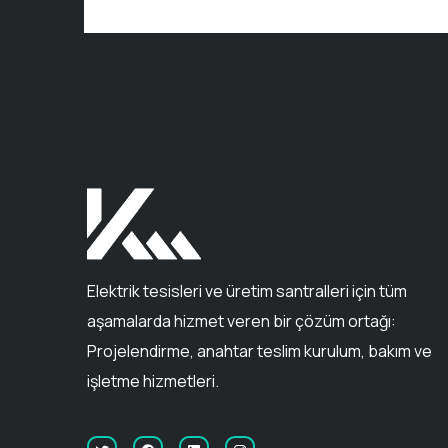
Elektrik tesisleri ve üretim santralleri için tüm
aşamalarda hizmet veren bir çözüm ortağı:
Projelendirme, anahtar teslim kurulum, bakım ve
işletme hizmetleri.