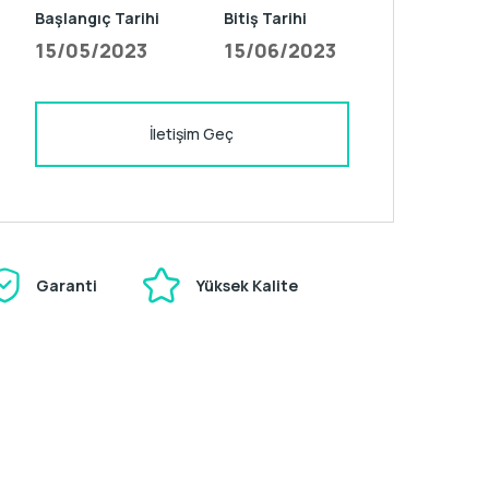
Başlangıç Tarihi
Bitiş Tarihi
15/05/2023
15/06/2023
İletişim Geç
Garanti
Yüksek Kalite