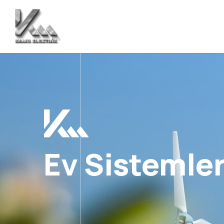
Ev Sistemler